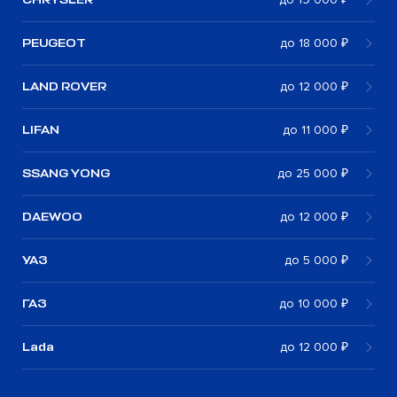
PEUGEOT
до 18 000 ₽
LAND ROVER
до 12 000 ₽
LIFAN
до 11 000 ₽
SSANG YONG
до 25 000 ₽
DAEWOO
до 12 000 ₽
УАЗ
до 5 000 ₽
ГАЗ
до 10 000 ₽
Lada
до 12 000 ₽