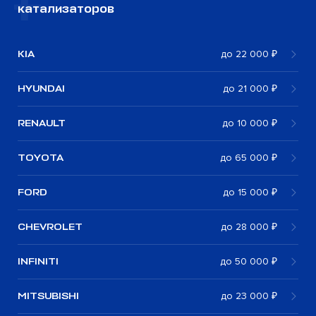
катализаторов
KIA
до 22 000 ₽
HYUNDAI
до 21 000 ₽
RENAULT
до 10 000 ₽
TOYOTA
до 65 000 ₽
FORD
до 15 000 ₽
CHEVROLET
до 28 000 ₽
INFINITI
до 50 000 ₽
MITSUBISHI
до 23 000 ₽