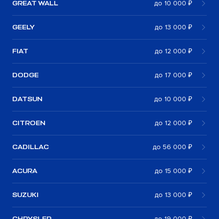
GREAT WALL
до 10 000 ₽
GEELY
до 13 000 ₽
FIAT
до 12 000 ₽
DODGE
до 17 000 ₽
DATSUN
до 10 000 ₽
CITROEN
до 12 000 ₽
CADILLAC
до 56 000 ₽
ACURA
до 15 000 ₽
SUZUKI
до 13 000 ₽
CHRYSLER
до 19 000 ₽