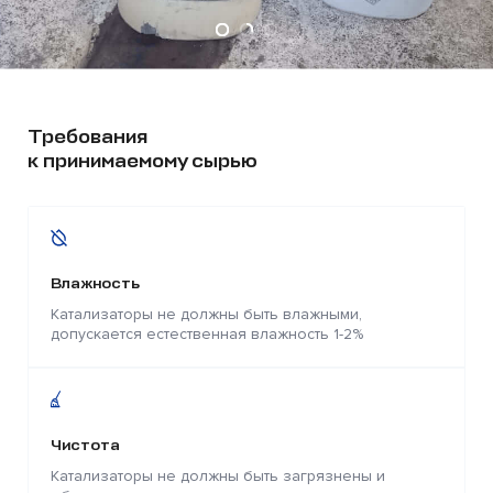
Требования
к принимаемому сырью
Влажность
Катализаторы не должны быть влажными,
допускается естественная влажность 1-2%
Чистота
Катализаторы не должны быть загрязнены и