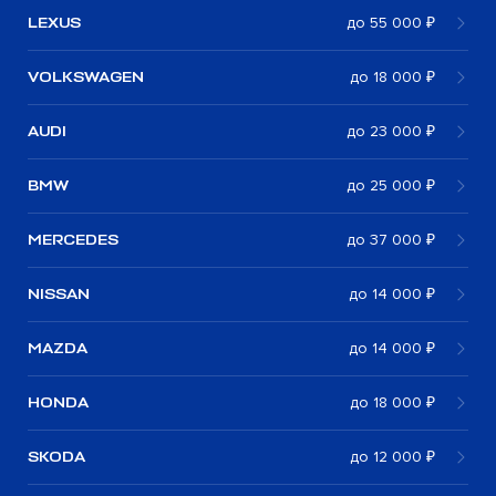
LEXUS
до 55 000 ₽
VOLKSWAGEN
до 18 000 ₽
AUDI
до 23 000 ₽
BMW
до 25 000 ₽
MERCEDES
до 37 000 ₽
NISSAN
до 14 000 ₽
MAZDA
до 14 000 ₽
HONDA
до 18 000 ₽
SKODA
до 12 000 ₽