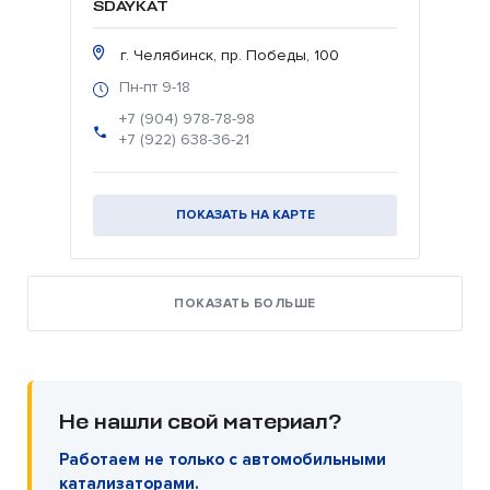
SDAYKAT
г. Челябинск, пр. Победы, 100
Пн-пт 9-18
+7 (904) 978-78-98
+7 (922) 638-36-21
ПОКАЗАТЬ НА КАРТЕ
ПОКАЗАТЬ БОЛЬШЕ
Не нашли свой материал?
Работаем не только с автомобильными
катализаторами.