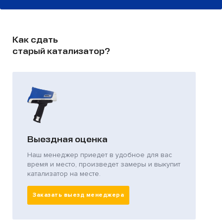
Как сдать
старый катализатор?
Выездная оценка
Наш менеджер приедет в удобное для вас
время и место, произведет замеры и выкупит
катализатор на месте.
Заказать выезд менеджера