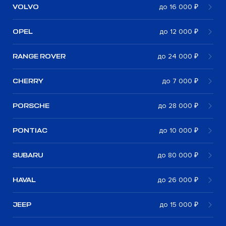
VOLVO
до 16 000 ₽
OPEL
до 12 000 ₽
RANGE ROVER
до 24 000 ₽
CHERRY
до 7 000 ₽
PORSCHE
до 28 000 ₽
PONTIAC
до 10 000 ₽
SUBARU
до 80 000 ₽
HAVAL
до 26 000 ₽
JEEP
до 15 000 ₽