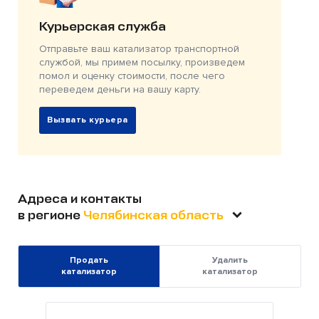
Курьерская служба
Отправьте ваш катализатор транспортной
службой, мы примем посылку, произведем
помол и оценку стоимости, после чего
переведем деньги на вашу карту.
Вызвать курьера
Адреса и контакты
в регионе
Челябинская область
Продать
Удалить
катализатор
катализатор