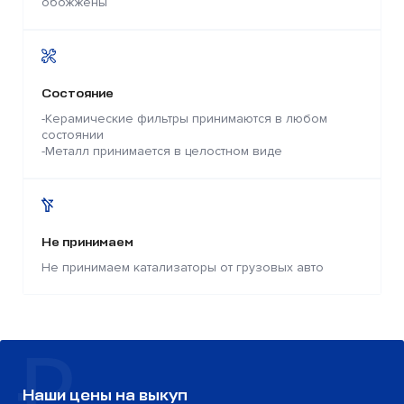
обожжены
Состояние
-Керамические фильтры принимаются в любом
состоянии
-Металл принимается в целостном виде
Не принимаем
Не принимаем катализаторы от грузовых авто
Наши цены на выкуп