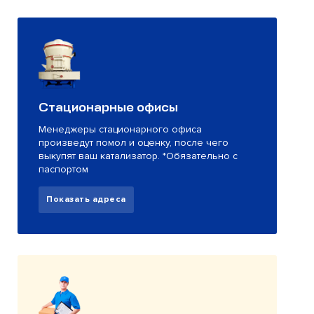
Стационарные офисы
Менеджеры стационарного офиса
произведут помол и оценку, после чего
выкупят ваш катализатор. *Обязательно с
паспортом
Показать адреса