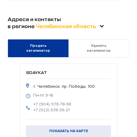
Адреса и контакты
в регионе
Челябинская область
Продать
Удалить
катализатор
катализатор
SDAYKAT
г. Челябинск, пр. Победы, 100
Пн-пт 9-18
+7 (904) 978-78-98
+7 (922) 638-36-21
ПОКАЗАТЬ НА КАРТЕ