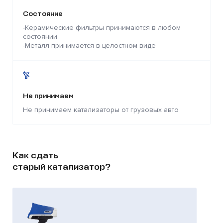
Состояние
-Керамические фильтры принимаются в любом
состоянии
-Металл принимается в целостном виде
Не принимаем
Не принимаем катализаторы от грузовых авто
Как сдать
старый катализатор?