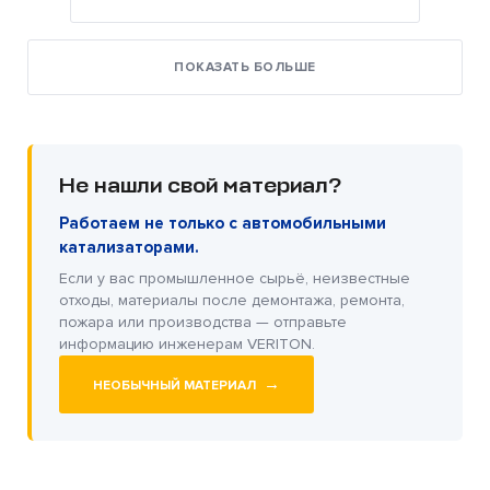
ПОКАЗАТЬ БОЛЬШЕ
Не нашли свой материал?
Работаем не только с автомобильными
катализаторами.
Если у вас промышленное сырьё, неизвестные
отходы, материалы после демонтажа, ремонта,
пожара или производства — отправьте
информацию инженерам VERITON.
→
НЕОБЫЧНЫЙ МАТЕРИАЛ