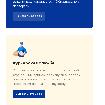
выкупят ваш катализатор. *Обязательно с
паспортом
Показать адреса
Курьерская служба
Отправьте ваш катализатор транспортной
службой, мы примем посылку, произведем
помол и оценку стоимости, после чего
переведем деньги на вашу карту.
Вызвать курьера