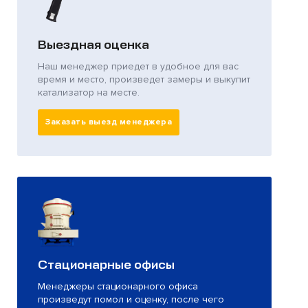
Выездная оценка
Наш менеджер приедет в удобное для вас
время и место, произведет замеры и выкупит
катализатор на месте.
Заказать выезд менеджера
Стационарные офисы
Менеджеры стационарного офиса
произведут помол и оценку, после чего