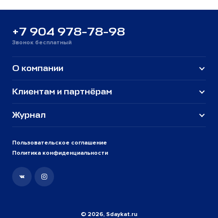
+7 904 978-78-98
Звонок бесплатный
О компании
Клиентам и партнёрам
Журнал
Пользовательское соглашение
Политика конфиденциальности
© 2026, Sdaykat.ru