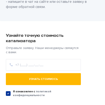
- напишите в чат на сайте или оставьте заявку в
форме обратной связи.
Узнайте точную стоимость
катализатора
Отправьте заявку. Наши менеджеры свяжутся
с вами.
УЗНАТЬ СТОИМОСЬ
Я ознакомлен c
политикой
конфиденциальности