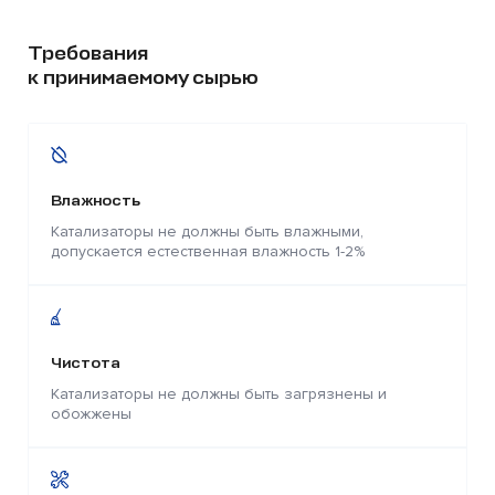
Требования
к принимаемому сырью
Влажность
Катализаторы не должны быть влажными,
допускается естественная влажность 1-2%
Чистота
Катализаторы не должны быть загрязнены и
обожжены