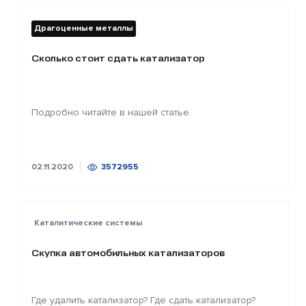
Драгоценные металлы
Сколько стоит сдать катализатор
Подробно читайте в нашей статье.
02.11.2020
3572955
Каталитические системы
Скупка автомобильных катализаторов
Где удалить катализатор? Где сдать катализатор?