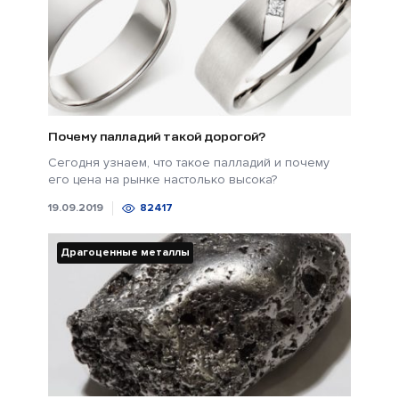
Почему палладий такой дорогой?
Сегодня узнаем, что такое палладий и почему
его цена на рынке настолько высока?
19.09.2019
82417
Драгоценные металлы