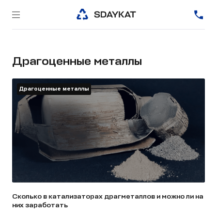
Драгоценные металлы
Драгоценные металлы
Сколько в катализаторах драгметаллов и можно ли на
них заработать