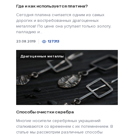
Где и как используется платина?
Сегодня платина считается одним из самых
дорогих и востребованных драгоценных
металлов! По цене она уступает только золоту,
палладию и...
23.08.2019
127313
Драгоценные металлы
Способы очистки серебра
Многие носители серебряных украшений
сталкиваются со временем с их потемнением. В
статье мы рассмотрим различные способы