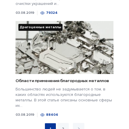
очистки украшений и...
03.08.2019
79324
Драгоценные металлы
Области применения благородных металлов
Большинство людей не задумывается о том, в
каких областях используются благородные
металлы. В этой статье описаны основные сферы
их...
03.08.2019
88404
1
2