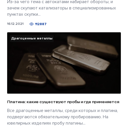
Из-за чего тема с автокатами набирает обороты, и
зачем скупают катализаторы в специализированных
пунктах скупки...
16.12.2021
112887
Драгоценные металлы
Платина: какие существуют пробы и где применяется
Все драгоценные металлы, среди которых и платина,
подвергаются обязательному пробированию. На
ювелирных изделиях пробу платины...