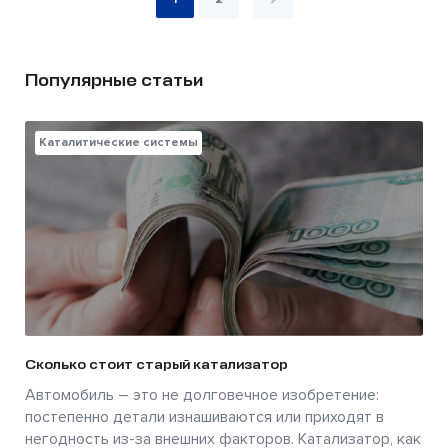
Популярные статьи
Каталитические системы
Сколько стоит старый катализатор
Автомобиль – это не долговечное изобретение:
постепенно детали изнашиваются или приходят в
негодность из-за внешних факторов. Катализатор, как