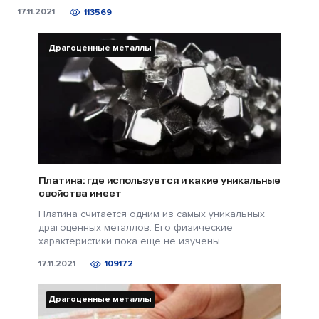
17.11.2021
113569
Драгоценные металлы
Платина: где используется и какие уникальные
свойства имеет
Платина считается одним из самых уникальных
драгоценных металлов. Его физические
характеристики пока еще не изучены...
17.11.2021
109172
Драгоценные металлы