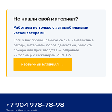
Не нашли свой материал?
Работаем не только с автомобильными
катализаторами.
Если у вас промышленное сырьё, неизвестные
отходы, материалы после демонтажа, ремонта,
пожара или производства — отправьте
информацию инженерам VERITON.
→
НЕОБЫЧНЫЙ МАТЕРИАЛ
+7 904 978-78-98
Звонок бесплатный