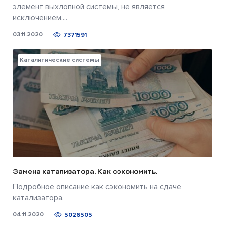
элемент выхлопной системы, не является
исключением....
03.11.2020
7371591
Каталитические системы
Замена катализатора. Как сэкономить.
Подробное описание как сэкономить на сдаче
катализатора.
04.11.2020
5026505