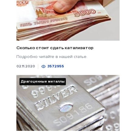
Сколько стоит сдать катализатор
Подробно читайте в нашей статье.
02.11.2020
3572955
Драгоценные металлы