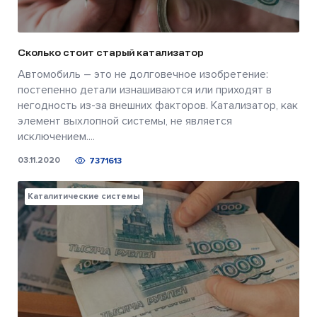
Сколько стоит старый катализатор
Автомобиль – это не долговечное изобретение:
постепенно детали изнашиваются или приходят в
негодность из-за внешних факторов. Катализатор, как
элемент выхлопной системы, не является
исключением....
03.11.2020
7371613
Каталитические системы