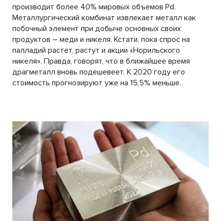
производит более 40% мировых объемов Pd.
Металлургический комбинат извлекает металл как
побочный элемент при добыче основных своих
продуктов – меди и никеля. Кстати, пока спрос на
палладий растет, растут и акции «Норильского
никеля». Правда, говорят, что в ближайшее время
драгметалл вновь подешевеет. К 2020 году его
стоимость прогнозируют уже на 15,5% меньше.