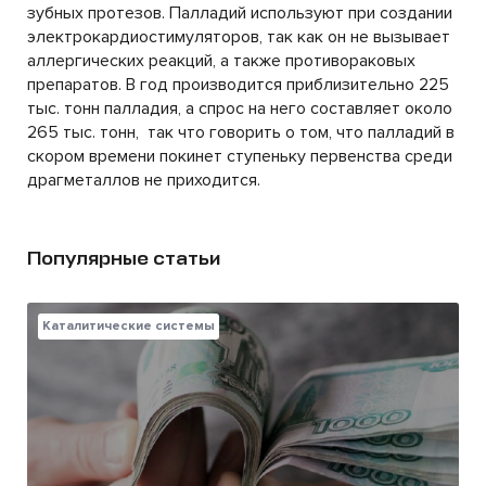
зубных протезов. Палладий используют при создании
электрокардиостимуляторов, так как он не вызывает
аллергических реакций, а также противораковых
препаратов. В год производится приблизительно 225
тыс. тонн палладия, а спрос на него составляет около
265 тыс. тонн, так что говорить о том, что палладий в
скором времени покинет ступеньку первенства среди
драгметаллов не приходится.
Популярные статьи
Каталитические системы