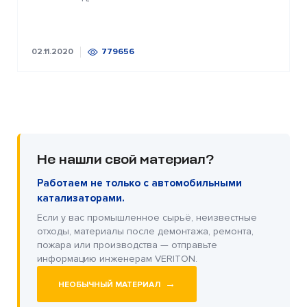
02.11.2020
779656
Не нашли свой материал?
Работаем не только с автомобильными
катализаторами.
Если у вас промышленное сырьё, неизвестные
отходы, материалы после демонтажа, ремонта,
пожара или производства — отправьте
информацию инженерам VERITON.
→
НЕОБЫЧНЫЙ МАТЕРИАЛ