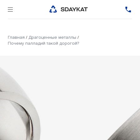
Главная
/
Драгоценные металлы
/
Почему палладий такой дорогой?