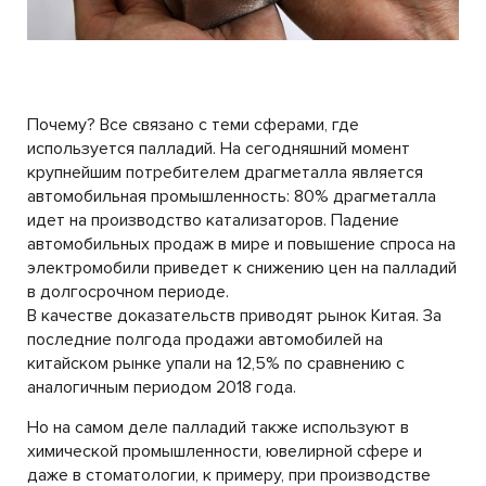
Почему? Все связано с теми сферами, где
используется палладий. На сегодняшний момент
крупнейшим потребителем драгметалла является
автомобильная промышленность: 80% драгметалла
идет на производство катализаторов. Падение
автомобильных продаж в мире и повышение спроса на
электромобили приведет к снижению цен на палладий
в долгосрочном периоде.
В качестве доказательств приводят рынок Китая. За
последние полгода продажи автомобилей на
китайском рынке упали на 12,5% по сравнению с
аналогичным периодом 2018 года.
Но на самом деле палладий также используют в
химической промышленности, ювелирной сфере и
даже в стоматологии, к примеру, при производстве