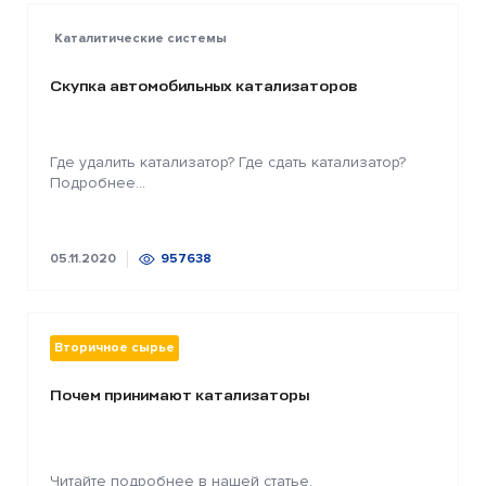
Каталитические системы
Скупка автомобильных катализаторов
Где удалить катализатор? Где сдать катализатор?
Подробнее...
05.11.2020
957638
Вторичное сырье
Почем принимают катализаторы
Читайте подробнее в нашей статье.