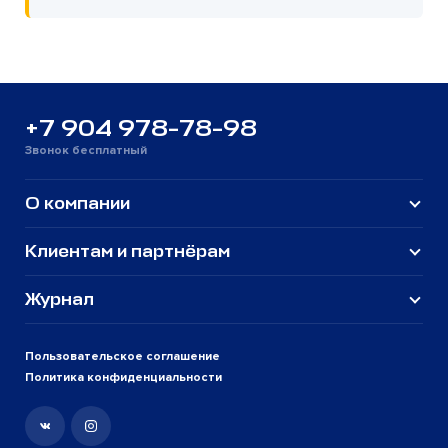
+7 904 978-78-98
Звонок бесплатный
О компании
Клиентам и партнёрам
Журнал
Пользовательское соглашение
Политика конфиденциальности