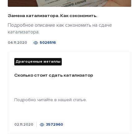
Замена катализатора. Как сэкономить.
Подробное описание как сэкономить на сдаче
катализатора.
04.11.2020
5026516
Драгоценные металлы
Сколько стоит сдать катализатор
Подробно читайте в нашей статье.
02.11.2020
3572960