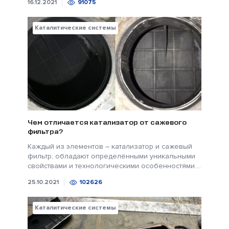
16.12.2021
91075
Каталитические системы
Чем отличается катализатор от сажевого
фильтра?
Каждый из элементов – катализатор и сажевый
фильтр, обладают определёнными уникальными
свойствами и технологическими особенностями....
25.10.2021
102626
Каталитические системы