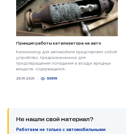
Принцип работы катализатора на авто
Катализатор для автомобиля представляет собой
устройство, предназначенное для
предотвращения попадания в воздух вредных
веществ, содержащихся...
25.10.2021
93619
Не нашли свой материал?
Работаем не только с автомобильными