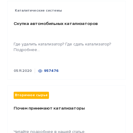
Каталитические системы
Скупка автомобильных катализаторов
Где удалить катализатор? Где сдать катализатор?
Подробнее...
05.11.2020
957476
Вторичное сырье
Почем принимают катализаторы
Читайте подробнее в нашей статье.