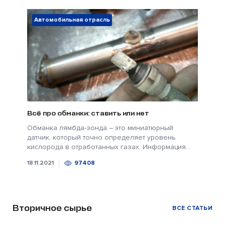
Автомобильная отрасль
Всё про обманки: ставить или нет
Обманка лямбда-зонда – это миниатюрный
датчик, который точно определяет уровень
кислорода в отработанных газах. Информация...
18.11.2021
97408
Вторичное сырье
ВСЕ СТАТЬИ