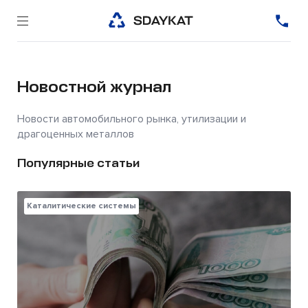
Новостной журнал
Новости автомобильного рынка, утилизации и
драгоценных металлов
Популярные статьи
Каталитические системы