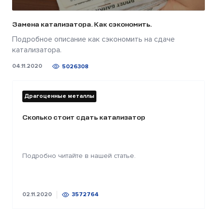
Замена катализатора. Как сэкономить.
Подробное описание как сэкономить на сдаче
катализатора.
04.11.2020
5026308
Драгоценные металлы
Сколько стоит сдать катализатор
Подробно читайте в нашей статье.
02.11.2020
3572764