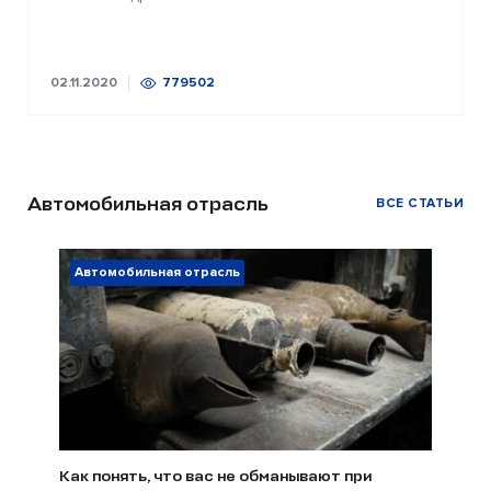
02.11.2020
779502
Автомобильная отрасль
ВСЕ СТАТЬИ
Автомобильная отрасль
Как понять, что вас не обманывают при