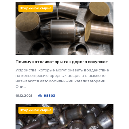
Вторичное сырье
Почему катализаторы так дорого покупают
Устройства, которые могут оказать воздействие
на концентрацию вредных веществ в выхлопе,
называются автомобильными катализаторами.
Они...
16.12.2021
98803
Вторичное сырье