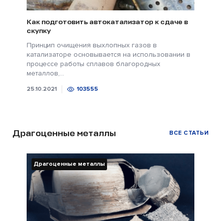
Как подготовить автокатализатор к сдаче в
скупку
Принцип очищения выхлопных газов в
катализаторе основывается на использовании в
процессе работы сплавов благородных
металлов,...
25.10.2021
103555
Драгоценные металлы
ВСЕ СТАТЬИ
Драгоценные металлы