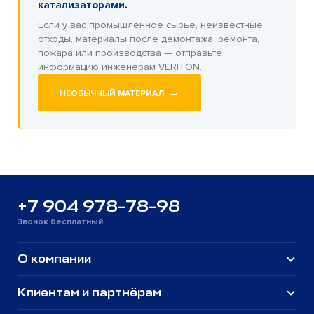
катализаторами.
Если у вас промышленное сырьё, неизвестные
отходы, материалы после демонтажа, ремонта,
пожара или производства — отправьте
информацию инженерам VERITON.
→
НЕОБЫЧНЫЙ МАТЕРИАЛ
+7 904 978-78-98
Звонок бесплатный
О компании
Клиентам и партнёрам