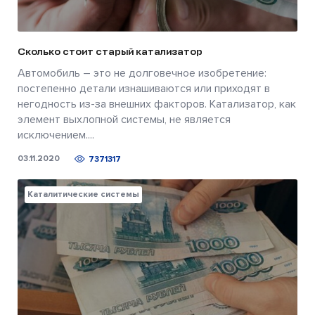
Сколько стоит старый катализатор
Автомобиль – это не долговечное изобретение:
постепенно детали изнашиваются или приходят в
негодность из-за внешних факторов. Катализатор, как
элемент выхлопной системы, не является
исключением....
03.11.2020
7371317
Каталитические системы