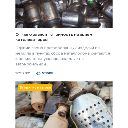
От чего зависит стоимость на прием
катализаторов
Одними самых востребованных изделий из
металла в пунктах сбора металлолома считаются
катализаторы, устанавливаемые на
автомобильном...
17.11.2021
101608
Вторичное сырье