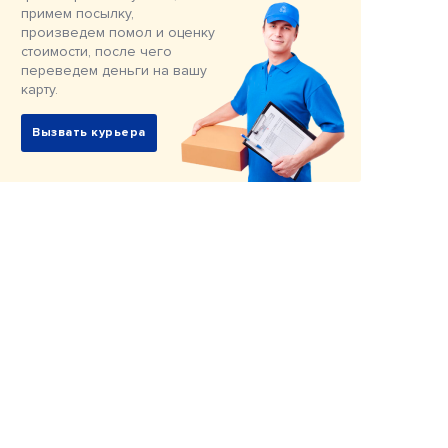
примем посылку,
произведем помол и оценку
стоимости, после чего
переведем деньги на вашу
карту.
Вызвать курьера