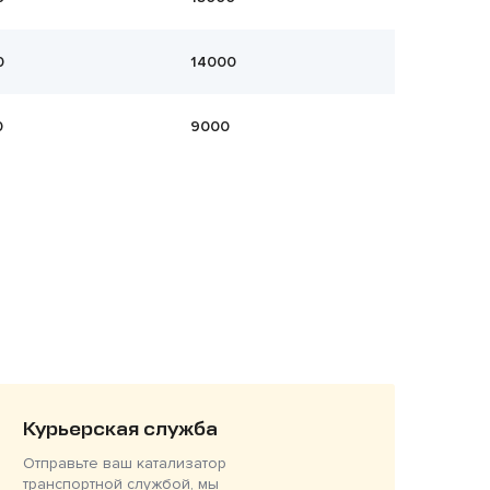
0
14000
0
9000
Курьерская служба
Отправьте ваш катализатор
транспортной службой, мы