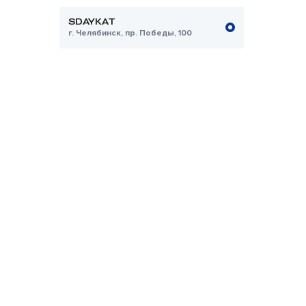
SDAYKAT
г. Челябинск, пр. Победы, 100