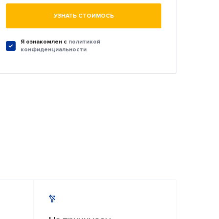
УЗНАТЬ СТОИМОСЬ
Я ознакомлен c
политикой
конфиденциальности