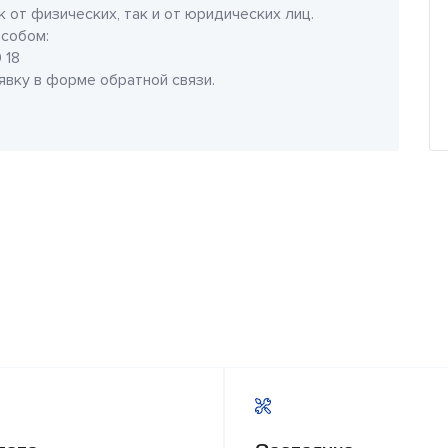
 от физических, так и от юридических лиц.
собом:
 18
аявку в форме обратной связи.