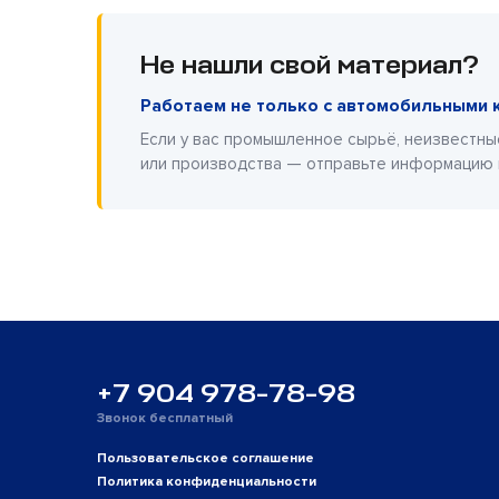
Не нашли свой материал?
Работаем не только с автомобильными 
Если у вас промышленное сырьё, неизвестны
или производства — отправьте информацию
+7 904 978-78-98
Звонок бесплатный
Пользовательское соглашение
Политика конфиденциальности