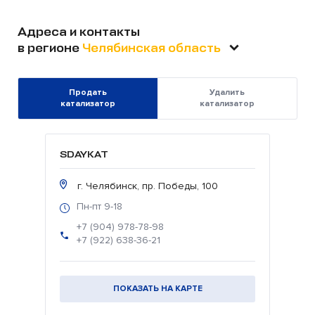
Адреса и контакты
в регионе
Челябинская область
Продать
Удалить
катализатор
катализатор
SDAYKAT
г. Челябинск, пр. Победы, 100
Пн-пт 9-18
+7 (904) 978-78-98
+7 (922) 638-36-21
ПОКАЗАТЬ НА КАРТЕ