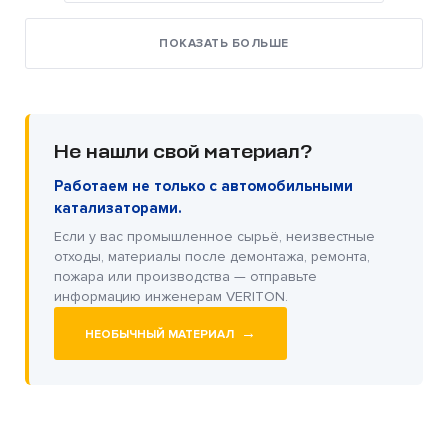
ПОКАЗАТЬ БОЛЬШЕ
Не нашли свой материал?
Работаем не только с автомобильными
катализаторами.
Если у вас промышленное сырьё, неизвестные
отходы, материалы после демонтажа, ремонта,
пожара или производства — отправьте
информацию инженерам VERITON.
→
НЕОБЫЧНЫЙ МАТЕРИАЛ