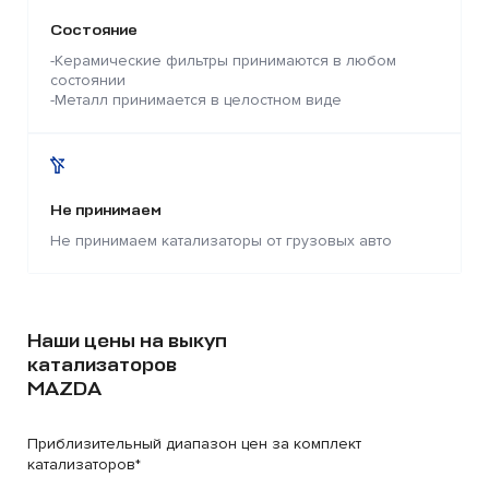
Состояние
-Керамические фильтры принимаются в любом
состоянии
-Металл принимается в целостном виде
Не принимаем
Не принимаем катализаторы от грузовых авто
Наши цены на выкуп
катализаторов
MAZDA
Приблизительный диапазон цен за комплект
катализаторов*