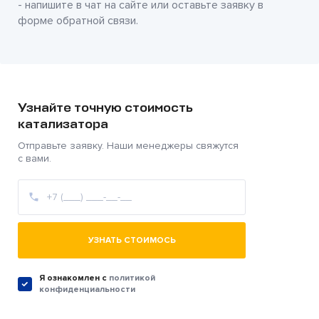
- напишите в чат на сайте или оставьте заявку в
форме обратной связи.
Узнайте точную стоимость
катализатора
Отправьте заявку. Наши менеджеры свяжутся
с вами.
УЗНАТЬ СТОИМОСЬ
Я ознакомлен c
политикой
конфиденциальности