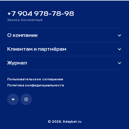
+7 904 978-78-98
Звонок бесплатный
О компании
Клиентам и партнёрам
Журнал
Пользовательское соглашение
Политика конфиденциальности
© 2026, Sdaykat.ru