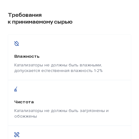
Требования
к принимаемому сырью
Влажность
Катализаторы не должны быть влажными,
допускается естественная влажность 1-2%
Чистота
Катализаторы не должны быть загрязнены и
обожжены