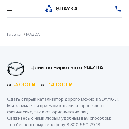
Главная
/
MAZDA
Цены по марке авто MAZDA
3 000 ₽
14 000 ₽
от
до
Сдать старый катализатор дорого можно в
SDAYKAT
.
Мы занимается приемом катализаторов как от
физических, так и от юридических лиц.
Свяжитесь с нами любым удобным вам способом:
- по бесплатному телефону
8 800 550 79 18