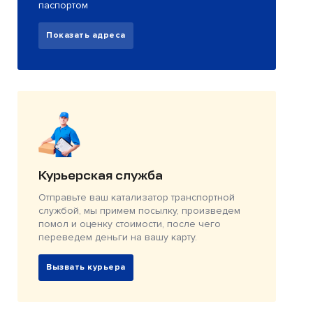
паспортом
Показать адреса
Курьерская служба
Отправьте ваш катализатор транспортной
службой, мы примем посылку, произведем
помол и оценку стоимости, после чего
переведем деньги на вашу карту.
Вызвать курьера