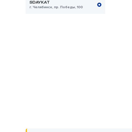
SDAYKAT
г. Челябинск, пр. Победы, 100