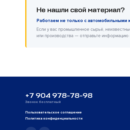
Не нашли свой материал?
Работаем не только с автомобильными 
Если у вас промышленное сырьё, неизвестны
или производства — отправьте информацию
+7 904 978-78-98
Звонок бесплатный
Пользовательское соглашение
Политика конфиденциальности