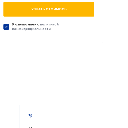
УЗНАТЬ СТОИМОСЬ
Я ознакомлен c
политикой
конфиденциальности