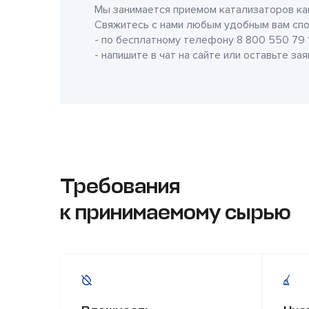
Мы занимается приемом катализаторов как
Свяжитесь с нами любым удобным вам спо
- по бесплатному телефону
8 800 550 79 
- напишите в чат на сайте или оставьте за
Требования
к принимаемому сырью