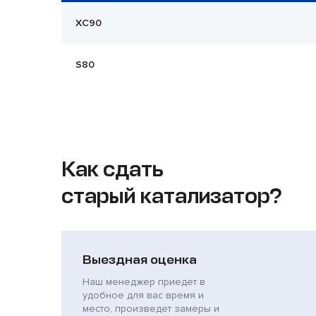
XC90
S80
Как сдать
старый катализатор?
Выездная оценка
Наш менеджер приедет в
удобное для вас время и
место, произведет замеры и