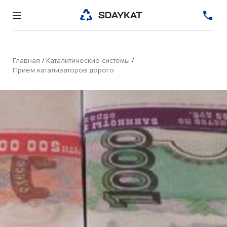
Главная
/
Каталитические системы
/
Прием катализаторов дорого