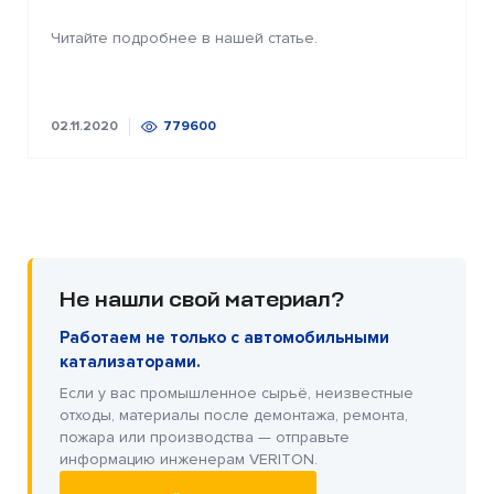
Читайте подробнее в нашей статье.
02.11.2020
779600
Не нашли свой материал?
Работаем не только с автомобильными
катализаторами.
Если у вас промышленное сырьё, неизвестные
отходы, материалы после демонтажа, ремонта,
пожара или производства — отправьте
информацию инженерам VERITON.