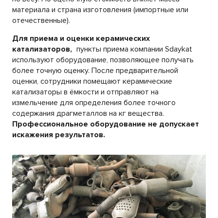
материала и страна изготовления (импортные или
отечественные).
Для приема и оценки керамических
катализаторов,
пункты приема компании Sdaykat
используют оборудование, позволяющее получать
более точную оценку. После предварительной
оценки, сотрудники помещают керамические
катализаторы в ёмкости и отправляют на
измельчение для определения более точного
содержания драгметаллов на кг вещества.
Профессиональное оборудование не допускает
искажения результатов.