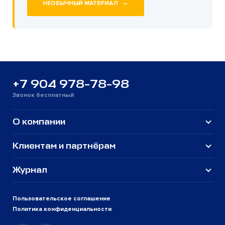
→
НЕОБЫЧНЫЙ МАТЕРИАЛ
+7 904 978-78-98
Звонок бесплатный
О компании
Клиентам и партнёрам
Журнал
Пользовательское соглашение
Политика конфиденциальности