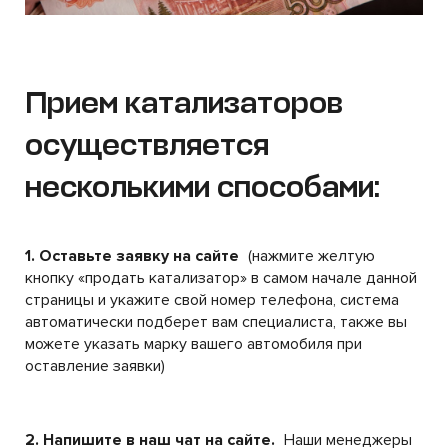
Прием катализаторов
осуществляется
несколькими способами:
1. Оставьте заявку на сайте
(нажмите желтую
кнопку «продать катализатор» в самом начале данной
страницы и укажите свой номер телефона, система
автоматически подберет вам специалиста, также вы
можете указать марку вашего автомобиля при
оставление заявки)
2. Напишите в наш чат на сайте.
Наши менеджеры