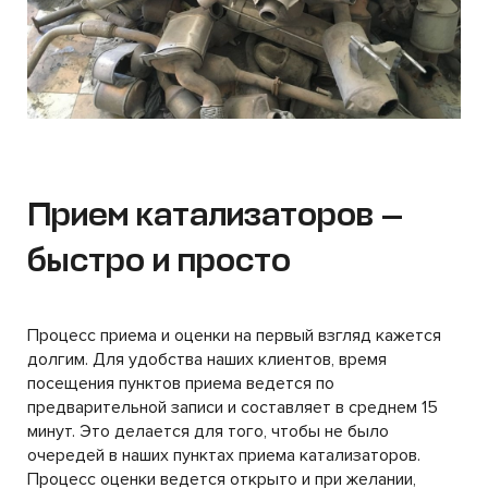
Прием катализаторов —
быстро и просто
Процесс приема и оценки на первый взгляд кажется
долгим. Для удобства наших клиентов, время
посещения пунктов приема ведется по
предварительной записи и составляет в среднем 15
минут. Это делается для того, чтобы не было
очередей в наших пунктах приема катализаторов.
Процесс оценки ведется открыто и при желании,