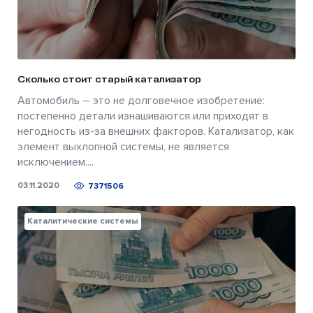
Сколько стоит старый катализатор
Автомобиль – это не долговечное изобретение:
постепенно детали изнашиваются или приходят в
негодность из-за внешних факторов. Катализатор, как
элемент выхлопной системы, не является
исключением....
03.11.2020
7371506
Каталитические системы