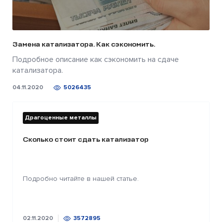
Замена катализатора. Как сэкономить.
Подробное описание как сэкономить на сдаче
катализатора.
04.11.2020
5026435
Драгоценные металлы
Сколько стоит сдать катализатор
Подробно читайте в нашей статье.
02.11.2020
3572895