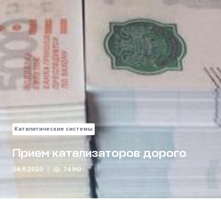
Каталитические системы
Прием катализаторов дорого
04.11.2020
74910