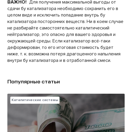
ВАЖНО!
Для получения максимальной выгоды от
сдачи бу катализатора необходимо сохранить его в
целом виде и исключить попадание внутрь бу
катализатора посторонних веществ. Ни в коем случае
не разбирайте самостоятельно каталитический
нейтрализатор, это опасно для вашего здоровья и
окружающей среды. Если катализатор всё-таки
деформирован, то его итоговая стоимость будет
ниже, т. к. возможна потеря драгоценного напыления
внутри бу катализатора и в отработанной смеси.
Популярные статьи
Каталитические системы