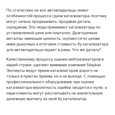
По статистике не все автовладельцы знают
особенностей процесса сдачи катализатора, поэтому
могут сильно продешевить, продавая деталь
скупщикам. Эти люди принимают катализаторы по
установленной цене или поштучно. Драгоценные
металлы, имеющие ценность, скупаются по ценам
ниже рыночных и итоговая стоимость бу катализатора
для автовладельца падает в разы. Что же делать?
Качественному процессу оценки нейтрализаторов в
нашей стране, уделяет внимание компания Sdaykat.
Эксперты ведут прием катализаторов дорого не
только в пунктах приема, но и на выезде. С помощью
профессионального оборудования, при оценке
катализатора вероятность ошибки сводится к нулю, а
наши клиенты могут рассчитывать на значительную
денежную выплату за свой бу катализатор.