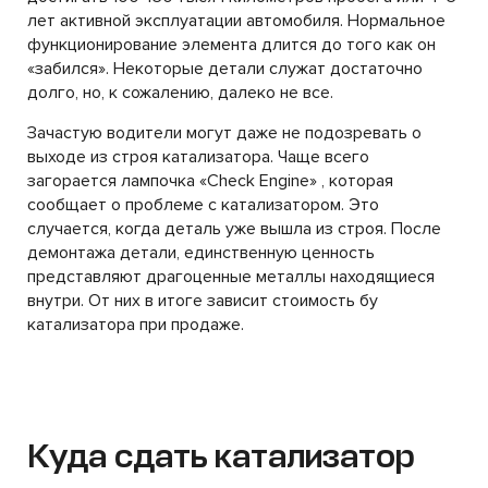
лет активной эксплуатации автомобиля. Нормальное
функционирование элемента длится до того как он
«забился». Некоторые детали служат достаточно
долго, но, к сожалению, далеко не все.
Зачастую водители могут даже не подозревать о
выходе из строя катализатора. Чаще всего
загорается лампочка «Check Engine» , которая
сообщает о проблеме с катализатором. Это
случается, когда деталь уже вышла из строя. После
демонтажа детали, единственную ценность
представляют драгоценные металлы находящиеся
внутри. От них в итоге зависит стоимость бу
катализатора при продаже.
Куда сдать катализатор