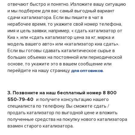
отвечают быстро и понятно. Изложите вашу ситуацию
и мы подберем для вас самый выгодный вариант
сдачи катализатора. Если вы пишите в чат в
нерабочее время, то укажите свой номер телефона,
имя и цель заявки, например, « сдать катализатор от
Киа », или «сдать катализатор цена за кг, марка и
модель вашего авто» или «катализатор киа сдать».
Если вы готовы сдавать каталитическое сырье в
больших объемах на постоянной или периодической
основе, то укажите это в вашем сообщение или
перейдите на нашу страницу
.
для оптовиков
3. Позвоните на наш бесплатный номер 8 800
550-79-40
и получите консультацию нашего
специалиста по телефону. Вы сможете сдать /
продать катализатор по выгодной цене и вложить
полученные средства на покупку нового катализатора
взамен старого катализатора.