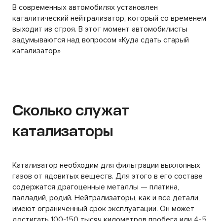
В современных автомобилях установлен
каталитический нейтрализатор, который со временем
выходит из строя. В этот момент автомобилисты
задумываются над вопросом «Куда сдать старый
катализатор»
Сколько служат
катализаторы
Катализатор необходим для фильтрации выхлопных
газов от ядовитых веществ. Для этого в его составе
содержатся драгоценные металлы — платина,
палладий, родий. Нейтрализаторы, как и все детали,
имеют ограниченный срок эксплуатации. Он может
достигать 100-150 тысяч километров пробега или 4-5