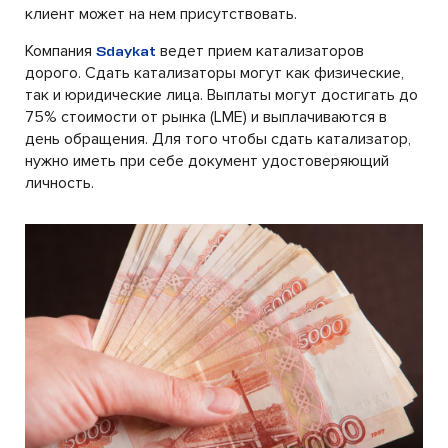
клиент может на нем присутствовать.
Компания
ведет прием катализаторов
Sdaykat
дорого. Сдать катализаторы могут как физические,
так и юридические лица. Выплаты могут достигать до
75% стоимости от рынка (LME) и выплачиваются в
день обращения. Для того чтобы сдать катализатор,
нужно иметь при себе документ удостоверяющий
личность.