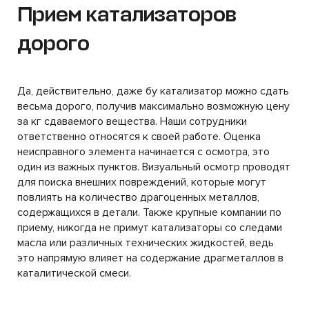
Прием катализаторов
дорого
Да, действительно, даже бу катализатор можно сдать
весьма дорого, получив максимально возможную цену
за кг сдаваемого вещества. Наши сотрудники
ответственно относятся к своей работе. Оценка
неисправного элемента начинается с осмотра, это
один из важных пунктов. Визуальный осмотр проводят
для поиска внешних повреждений, которые могут
повлиять на количество драгоценных металлов,
содержащихся в детали. Также крупные компании по
приему, никогда не примут катализаторы со следами
масла или различных технических жидкостей, ведь
это напрямую влияет на содержание драгметаллов в
каталитической смеси.