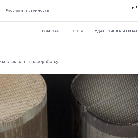
г.
Рассчитать стоимость
ГЛАВНАЯ
ЦЕНЫ
УДАЛЕНИЕ КАТАЛИЗА
ужно сдавать в переработку