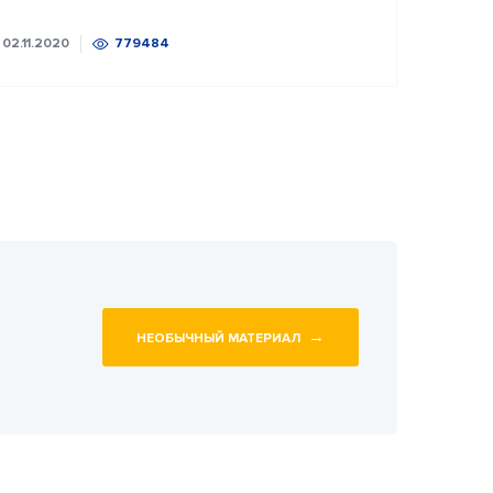
02.11.2020
779484
→
НЕОБЫЧНЫЙ МАТЕРИАЛ