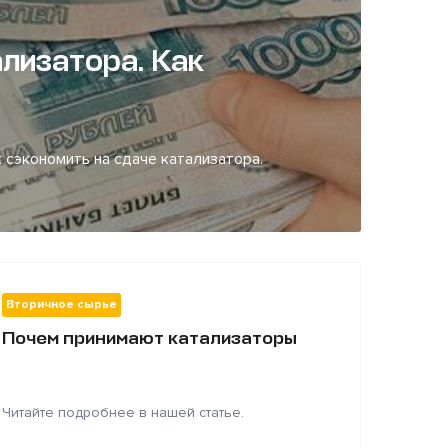
лизатора. Как
 сэкономить на сдаче катализатора.
Вторичное сырье
Почем принимают катализаторы
Читайте подробнее в нашей статье.