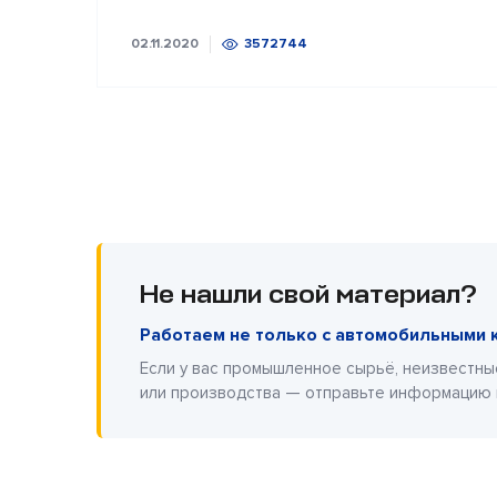
02.11.2020
3572744
Не нашли свой материал?
Работаем не только с автомобильными 
Если у вас промышленное сырьё, неизвестны
или производства — отправьте информацию